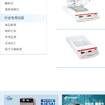
酶标仪
凝胶成像仪
行业专用仪器
食品检测
制药行业
环境监测
石油化工
医疗计量检测