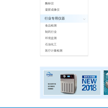
酶标仪
凝胶成像仪
行业专用仪器
食品检测
制药行业
环境监测
石油化工
医疗计量检测