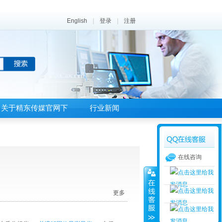
English
|
登录
|
注册
关于精东传媒官网下
行业新闻
载APP
在线咨询
更多