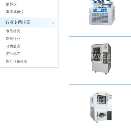
酶标仪
凝胶成像仪
行业专用仪器
食品检测
制药行业
环境监测
石油化工
医疗计量检测