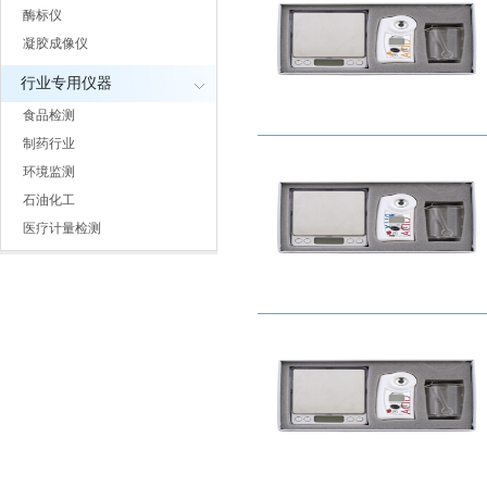
酶标仪
凝胶成像仪
行业专用仪器
食品检测
制药行业
环境监测
石油化工
医疗计量检测