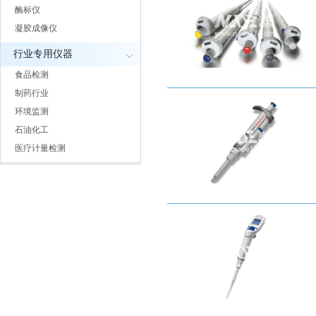
酶标仪
凝胶成像仪
行业专用仪器
食品检测
制药行业
环境监测
石油化工
医疗计量检测