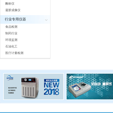
酶标仪
凝胶成像仪
行业专用仪器
食品检测
制药行业
环境监测
石油化工
医疗计量检测