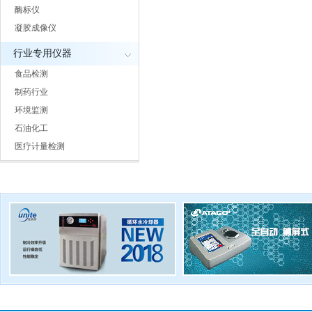
酶标仪
凝胶成像仪
行业专用仪器
食品检测
制药行业
环境监测
石油化工
医疗计量检测