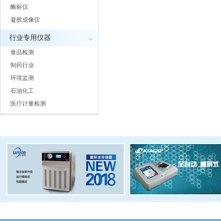
酶标仪
凝胶成像仪
行业专用仪器
食品检测
制药行业
环境监测
石油化工
医疗计量检测