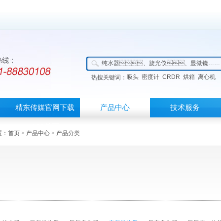
吸头
密度计
CRDR
烘箱
离心机
热搜关键词：
精东传媒官网下载
产品中心
技术服务
APP首页
：
首页
>
产品中心
> 产品分类