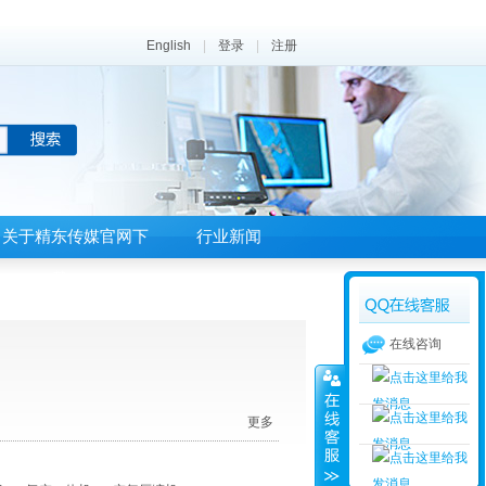
English
|
登录
|
注册
关于精东传媒官网下
行业新闻
载APP
在线咨询
更多