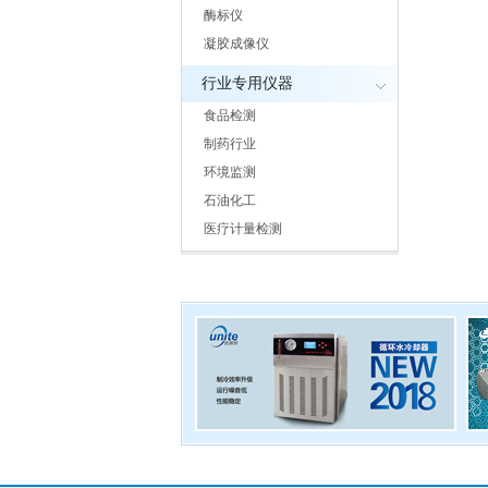
酶标仪
凝胶成像仪
行业专用仪器
食品检测
制药行业
环境监测
石油化工
医疗计量检测