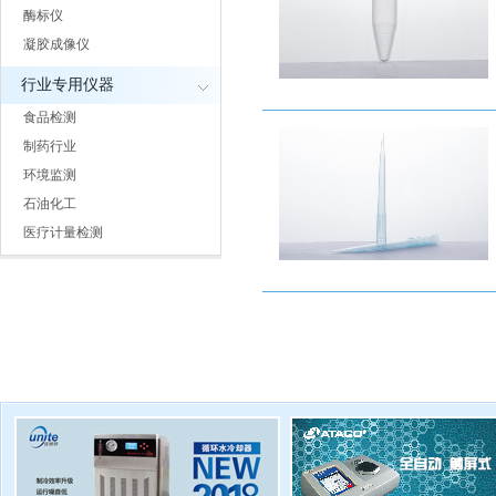
酶标仪
凝胶成像仪
行业专用仪器
食品检测
制药行业
环境监测
石油化工
医疗计量检测